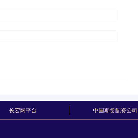
长宏网平台
中国期货配资公司