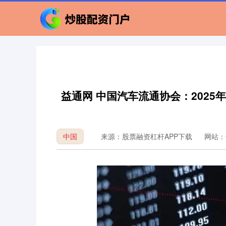
益通网 中国汽车流通协会：2025
中国
来源：股票融资杠杆APP下载
网站：