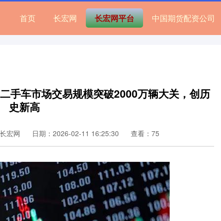
首页
长宏网
长宏网平台
中国期货配资公司
年二手车市场交易规模突破2000万辆大关，创历
史新高
长宏网
日期：2026-02-11 16:25:30
查看：75