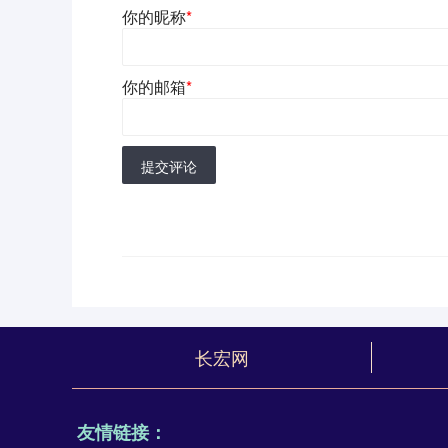
你的昵称
*
你的邮箱
*
提交评论
长宏网
友情链接：