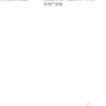
持增产措施