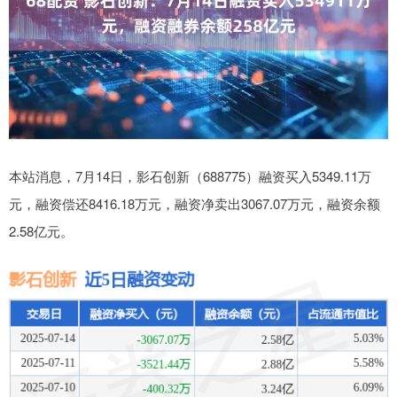
本站消息，7月14日，影石创新（688775）融资买入5349.11万
元，融资偿还8416.18万元，融资净卖出3067.07万元，融资余额
2.58亿元。