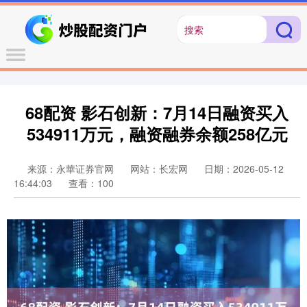
68配资 影石创新：7月14日融资买入
534911万元，融资融券余额258亿元
来源：永華证券官网
网站：长宏网
日期：2026-05-12
16:44:03
查看：100