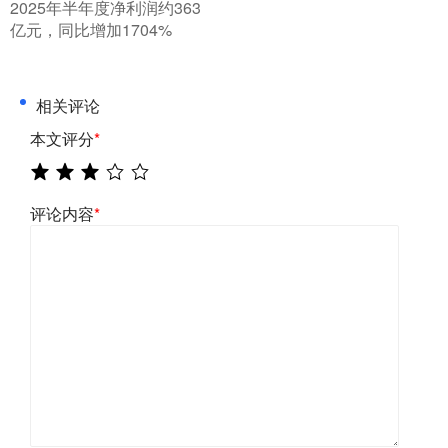
2025年半年度净利润约363
亿元，同比增加1704%
相关评论
本文评分
*
评论内容
*