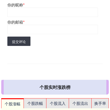
你的昵称
*
你的邮箱
*
提交评论
个股实时涨跌榜
个股跌幅
个股流入
个股流出
换手率
个股涨幅