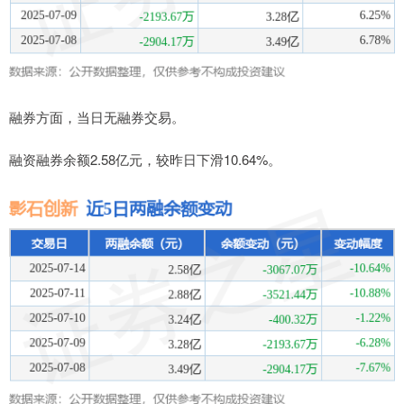
融券方面，当日无融券交易。
融资融券余额2.58亿元，较昨日下滑10.64%。