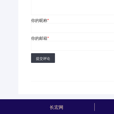
你的昵称
*
你的邮箱
*
提交评论
长宏网