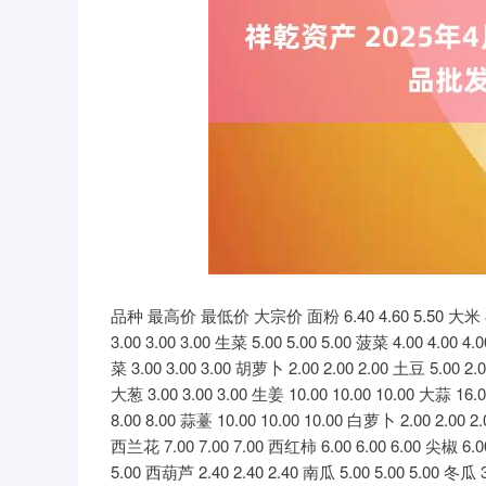
上证指数
3940.04
64.40
2.13%
39.68
品种 最高价 最低价 大宗价 面粉 6.40 4.60 5.50 大米 8.60 
3.00 3.00 3.00 生菜 5.00 5.00 5.00 菠菜 4.00 4.00 4
菜 3.00 3.00 3.00 胡萝卜 2.00 2.00 2.00 土豆 5.00 2.0
大葱 3.00 3.00 3.00 生姜 10.00 10.00 10.00 大蒜 16.0
8.00 8.00 蒜薹 10.00 10.00 10.00 白萝卜 2.00 2.00 2
西兰花 7.00 7.00 7.00 西红柿 6.00 6.00 6.00 尖椒 6.00 
5.00 西葫芦 2.40 2.40 2.40 南瓜 5.00 5.00 5.00 冬瓜 3