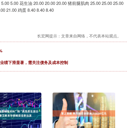
0 5.00 5.00 花生油 20.00 20.00 20.00 猪前腿肌肉 25.00 25.00 25.00
 21.00 鸡蛋 8.40 8.40 8.40
长宏网提示：文章来自网络，不代表本站观点。
%
一季度业绩下滑显著，需关注债务及成本控制