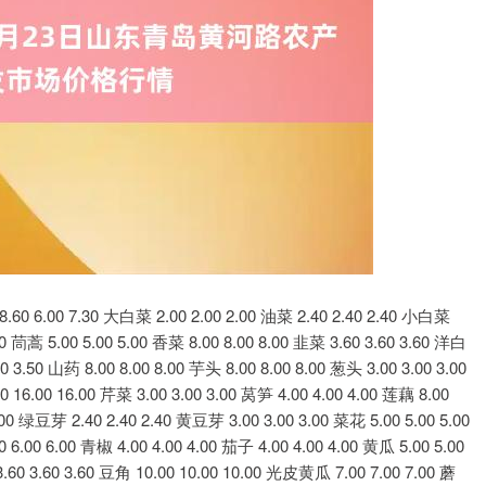
深证成指
14311.01
1.02%
200.89
1.42%
6.00 7.30 大白菜 2.00 2.00 2.00 油菜 2.40 2.40 2.40 小白菜
.00 茼蒿 5.00 5.00 5.00 香菜 8.00 8.00 8.00 韭菜 3.60 3.60 3.60 洋白
0 3.50 山药 8.00 8.00 8.00 芋头 8.00 8.00 8.00 葱头 3.00 3.00 3.00
0 16.00 16.00 芹菜 3.00 3.00 3.00 莴笋 4.00 4.00 4.00 莲藕 8.00
.00 绿豆芽 2.40 2.40 2.40 黄豆芽 3.00 3.00 3.00 菜花 5.00 5.00 5.00
6.00 6.00 青椒 4.00 4.00 4.00 茄子 4.00 4.00 4.00 黄瓜 5.00 5.00
.60 3.60 3.60 豆角 10.00 10.00 10.00 光皮黄瓜 7.00 7.00 7.00 蘑