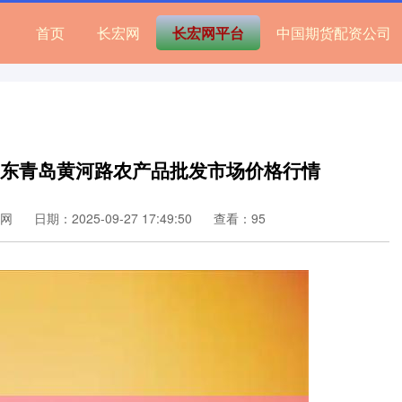
首页
长宏网
长宏网平台
中国期货配资公司
3日山东青岛黄河路农产品批发市场价格行情
网
日期：2025-09-27 17:49:50
查看：95