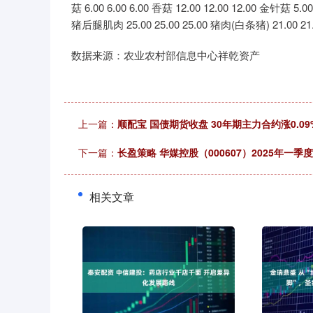
菇 6.00 6.00 6.00 香菇 12.00 12.00 12.00 金针菇 5.0
猪后腿肌肉 25.00 25.00 25.00 猪肉(白条猪) 21.00 21.00
数据来源：农业农村部信息中心祥乾资产
上一篇：
顺配宝 国债期货收盘 30年期主力合约涨0.09
下一篇：
长盈策略 华媒控股（000607）2025年
相关文章