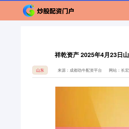
祥乾资产 2025年4月2
山东
来源：成都劲牛配资平台
网站：长宏