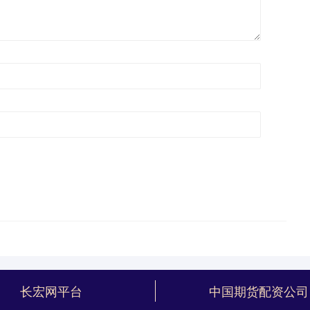
长宏网平台
中国期货配资公司