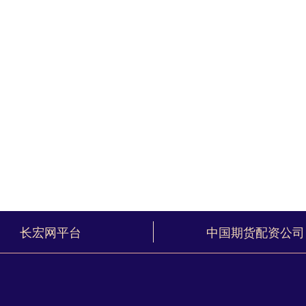
长宏网平台
中国期货配资公司