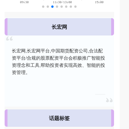
长宏网
长宏网,长宏网平台,中国期货配资公司,合法配
资平台/合规的股票配资平台会积极推广智能投
资理念和工具,帮助投资者实现高效、智能的投
资管理。
话题标签