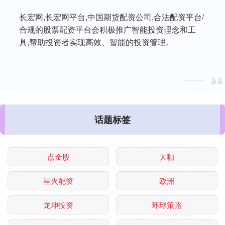
长宏网,长宏网平台,中国期货配资公司,合法配资平台/
合规的股票配资平台会积极推广智能投资理念和工
具,帮助投资者实现高效、智能的投资管理。
话题标签
点金股
大咖
星火配资
欧洲
龙坤投资
环球策路