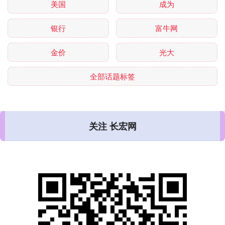
美国
成为
银行
富牛网
金价
光大
全部话题标签
关注 长宏网