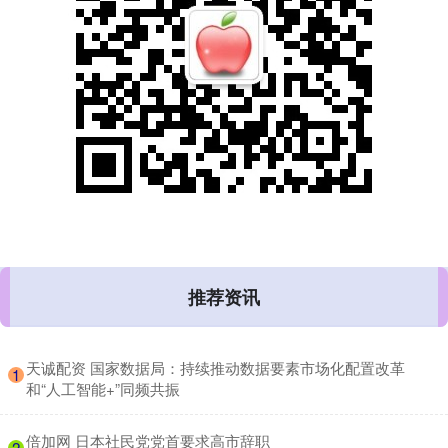
推荐资讯
​天诚配资 国家数据局：持续推动数据要素市场化配置改革
1
和“人工智能+”同频共振
​倍加网 日本社民党党首要求高市辞职
2