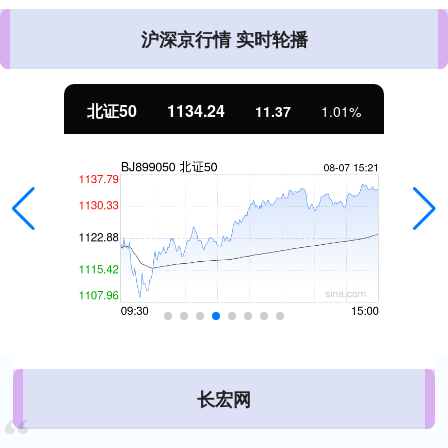
沪深京行情 实时轮播
北证50
1134.24
11.37
1.01%
长宏网